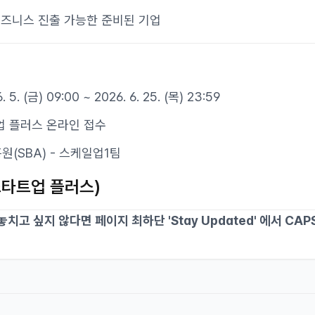
비즈니스 진출 가능한 준비된 기업
 5. (금) 09:00 ~ 2026. 6. 25. (목) 23:59
업 플러스 온라인 접수
원(SBA) - 스케일업1팀
스타트업 플러스)
 놓치고 싶지 않다면 페이지 최하단 'Stay Updated' 에서 CA