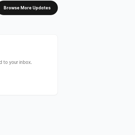
Browse More Updates
 to your inbox.