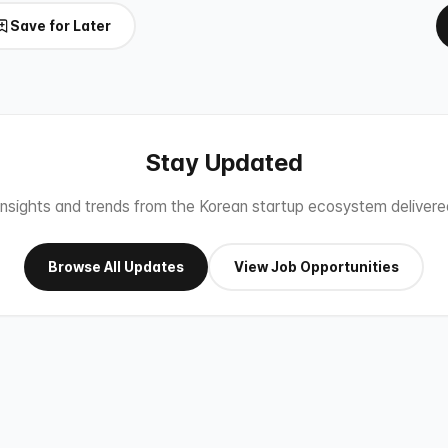
Save for Later
Stay Updated
 insights and trends from the Korean startup ecosystem delivered
Browse All Updates
View Job Opportunities