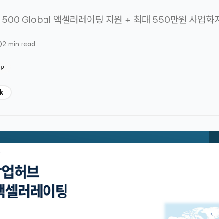
 500 Global 액셀러레이팅 지원 + 최대 550만원 사업
2 min read
up
k