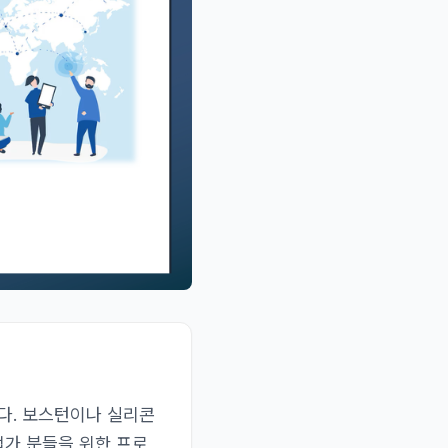
다. 보스턴이나 실리콘
업가 분들을 위한 프로