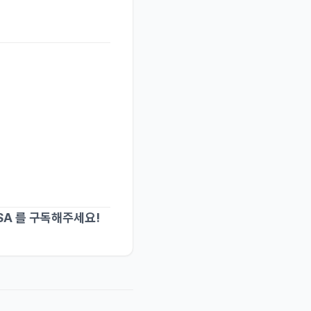
PSA 를 구독해주세요!