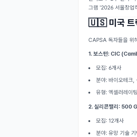
그램 '2026 서울창
🇺🇸 미국 
CAPSA 독자들을 위
1. 보스턴: CIC (Camb
모집: 6개사
분야: 바이오테크, 
유형: 엑셀러레이
2. 실리콘밸리: 500 G
모집: 12개사
분야: 유망 기술 기