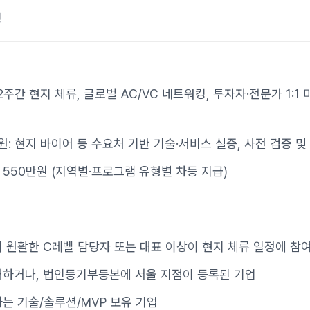
팅
2주간 현지 체류, 글로벌 AC/VC 네트워킹, 투자자·전문가 1:1
원: 현지 바이어 등 수요처 기반 기술·서비스 실증, 사전 검증 
550만원 (지역별·프로그램 유형별 차등 지급)
 원활한 C레벨 담당자 또는 대표 이상이 현지 체류 일정에 참
재하거나, 법인등기부등본에 서울 지점이 등록된 기업
는 기술/솔루션/MVP 보유 기업