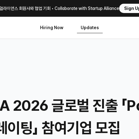
이언스 회원사와 협업 기회 • Collaborate with Startup Alliance
Sign U
Hiring Now
Updates
BA 2026 글로벌 진출 「
레이팅」 참여기업 모집