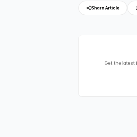
Share Article
Get the latest