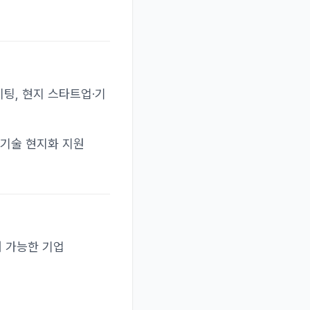
 미팅, 현지 스타트업·기
및 기술 현지화 지원
여 가능한 기업