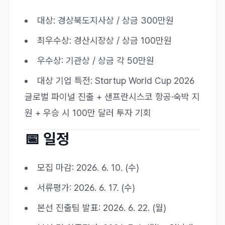
대상: 경상북도지사상 / 상금 300만원
최우수상: 경산시장상 / 상금 100만원
우수상: 기관상 / 상금 각 50만원
대상 기업 특전: Startup World Cup 2026
글로벌 파이널 진출 + 샌프란시스코 항공·숙박 지
원 + 우승 시 100만 달러 투자 기회
📅 일정
모집 마감: 2026. 6. 10. (수)
서류평가: 2026. 6. 17. (수)
본선 진출팀 발표: 2026. 6. 22. (월)