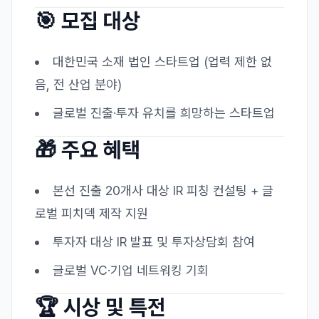
🎯 모집 대상
대한민국 소재 법인 스타트업 (업력 제한 없
음, 전 산업 분야)
글로벌 진출·투자 유치를 희망하는 스타트업
🎁 주요 혜택
본선 진출 20개사 대상 IR 피칭 컨설팅 + 글
로벌 피치덱 제작 지원
투자자 대상 IR 발표 및 투자상담회 참여
글로벌 VC·기업 네트워킹 기회
🏆 시상 및 특전