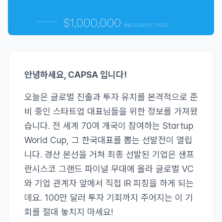
안녕하세요, CAPSA 입니다!
오늘은 글로벌 진출과 투자 유치를 본격적으로 준
비 중인 스타트업 대표님들을 위한 정보를 가져왔
습니다. 전 세계 70여 개국이 참여하는 Startup
World Cup, 그 한국대표를 뽑는 선발전이 열립
니다. 경산 본선을 거쳐 최종 선발된 기업은 샌프
란시스코 그랜드 파이널 무대에 올라 글로벌 VC
와 기업 관계자 앞에서 직접 IR 피칭을 하게 되는
데요. 100만 달러 투자 기회까지 주어지는 이 기
회를 절대 놓치지 마세요!