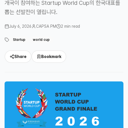
개국이 참여하는 Startup World Cup의 한국대표를
뽑는 선발전이 열립니다.
July 6, 2026
CAPSA PM
2 min read
Startup
world cup
Share
Bookmark