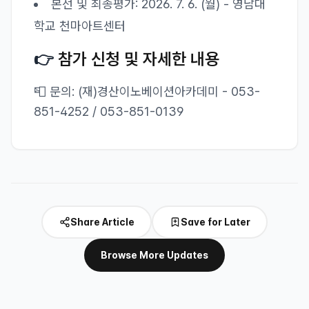
본선 및 최종평가: 2026. 7. 6. (월) - 영남대
학교 천마아트센터
👉
참가 신청 및 자세한 내용
📮 문의: (재)경산이노베이션아카데미 - 053-
851-4252 / 053-851-0139
Share Article
Save for Later
Browse More Updates