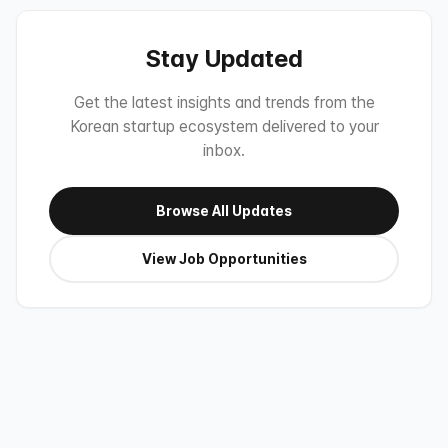
Stay Updated
Get the latest insights and trends from the
Korean startup ecosystem delivered to your
inbox.
Browse All Updates
View Job Opportunities