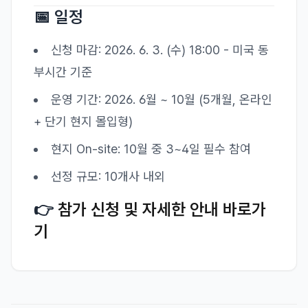
📅 일정
신청 마감: 2026. 6. 3. (수) 18:00 - 미국 동
부시간 기준
운영 기간: 2026. 6월 ~ 10월 (5개월, 온라인
+ 단기 현지 몰입형)
현지 On-site: 10월 중 3~4일 필수 참여
선정 규모: 10개사 내외
👉
참가 신청 및 자세한 안내 바로가
기