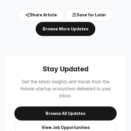
Share Article
Save for Later
Browse More Updates
Stay Updated
Get the latest insights and trends from the
Korean startup ecosystem delivered to your
inbox.
Browse All Updates
View Job Opportunities