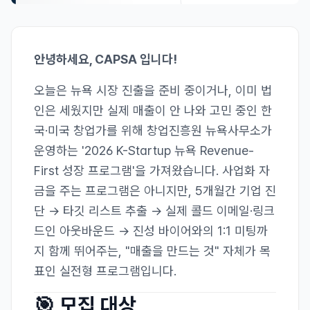
안녕하세요, CAPSA 입니다!
오늘은 뉴욕 시장 진출을 준비 중이거나, 이미 법
인은 세웠지만 실제 매출이 안 나와 고민 중인 한
국·미국 창업가를 위해 창업진흥원 뉴욕사무소가
운영하는 '2026 K-Startup 뉴욕 Revenue-
First 성장 프로그램'을 가져왔습니다. 사업화 자
금을 주는 프로그램은 아니지만, 5개월간 기업 진
단 → 타깃 리스트 추출 → 실제 콜드 이메일·링크
드인 아웃바운드 → 진성 바이어와의 1:1 미팅까
지 함께 뛰어주는, "매출을 만드는 것" 자체가 목
표인 실전형 프로그램입니다.
🎯 모집 대상